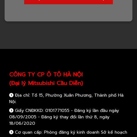
CÔNG TY CP Ô TÔ HÀ NỘI
(Đại lý Mitsubishi Cầu Diễn)
Địa chỉ: Tổ 15, Phường Xuân Phương, Thành phố Hà
Nội.
Giấy CNĐKKD: 0101771055 - Đăng ký lần đầu ngày
08/09/2005 - Đăng ký thay đổi lần thứ 8, ngày
18/06/2020
Cơ quan cấp: Phòng đăng ký kinh doanh Sở kế hoạch